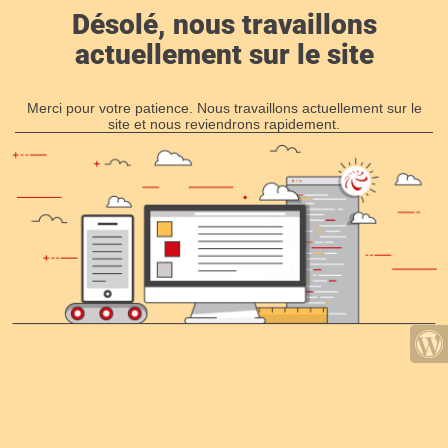
Désolé, nous travaillons
actuellement sur le site
Merci pour votre patience. Nous travaillons actuellement sur le
site et nous reviendrons rapidement.