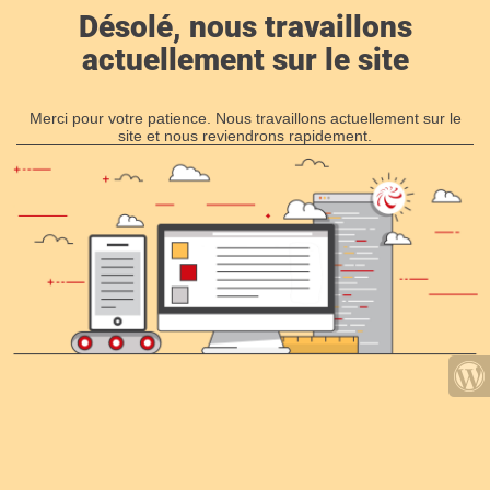
Désolé, nous travaillons
actuellement sur le site
Merci pour votre patience. Nous travaillons actuellement sur le
site et nous reviendrons rapidement.