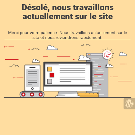
Désolé, nous travaillons
actuellement sur le site
Merci pour votre patience. Nous travaillons actuellement sur le
site et nous reviendrons rapidement.