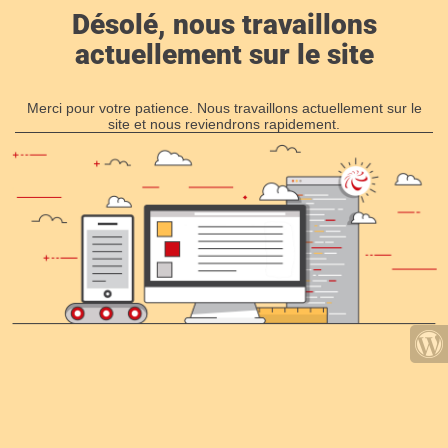
Désolé, nous travaillons
actuellement sur le site
Merci pour votre patience. Nous travaillons actuellement sur le
site et nous reviendrons rapidement.