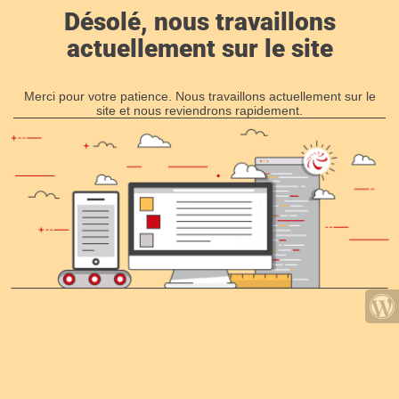
Désolé, nous travaillons
actuellement sur le site
Merci pour votre patience. Nous travaillons actuellement sur le
site et nous reviendrons rapidement.