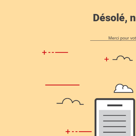
Désolé, n
Merci pour vot