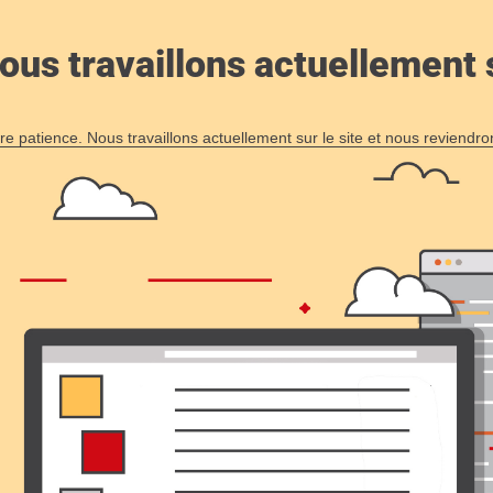
ous travaillons actuellement s
re patience. Nous travaillons actuellement sur le site et nous reviendr