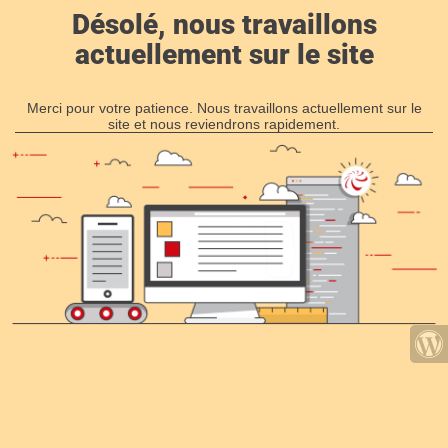
Désolé, nous travaillons
actuellement sur le site
Merci pour votre patience. Nous travaillons actuellement sur le
site et nous reviendrons rapidement.