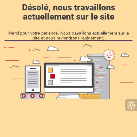
Désolé, nous travaillons
actuellement sur le site
Merci pour votre patience. Nous travaillons actuellement sur le
site et nous reviendrons rapidement.