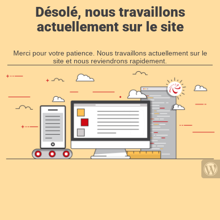
Désolé, nous travaillons
actuellement sur le site
Merci pour votre patience. Nous travaillons actuellement sur le
site et nous reviendrons rapidement.