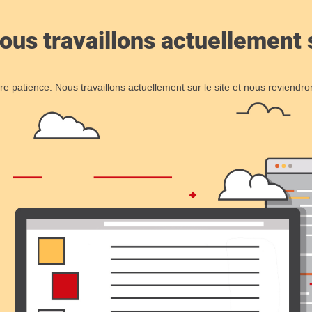
ous travaillons actuellement s
re patience. Nous travaillons actuellement sur le site et nous reviendr