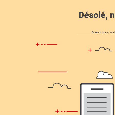
Désolé, n
Merci pour vot